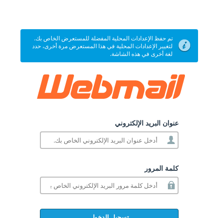
تم حفظ الإعدادات المحلية المفضلة للمستعرض الخاص بك.
لتغيير الإعدادات المحلية في هذا المستعرض مرة أخرى، حدد
لغة أخرى في هذه الشاشة.
عنوان البريد الإلكتروني
كلمة المرور
تسجيل الدخول